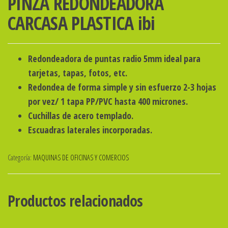
PINZA REDONDEADORA
CARCASA PLASTICA ibi
Redondeadora de puntas radio 5mm ideal para
tarjetas, tapas, fotos, etc.
Redondea de forma simple y sin esfuerzo 2-3 hojas
por vez/ 1 tapa PP/PVC hasta 400 micrones.
Cuchillas de acero templado.
Escuadras laterales incorporadas.
Categoría:
MAQUINAS DE OFICINAS Y COMERCIOS
Productos relacionados