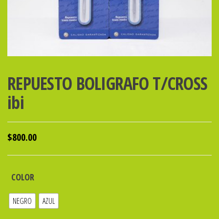
REPUESTO BOLIGRAFO T/CROSS
ibi
$
800.00
COLOR
NEGRO
AZUL