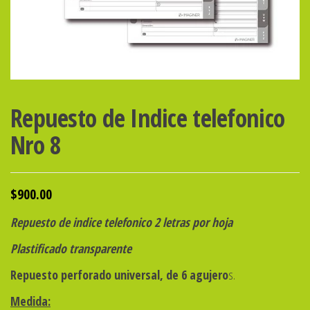
Repuesto de Indice telefonico
Nro 8
$
900.00
Repuesto de indice telefonico 2 letras por hoja
Plastificado transparente
Repuesto perforado universal, de 6 agujero
s.
Medida: