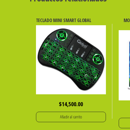
TECLADO MINI SMART GLOBAL
MO
$
14,500.00
Añadir al carrito