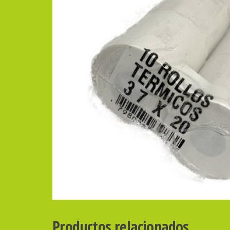
Productos relacionados