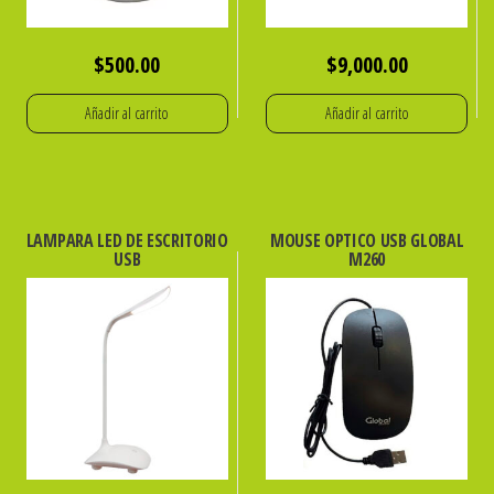
$
500.00
$
9,000.00
Añadir al carrito
Añadir al carrito
LAMPARA LED DE ESCRITORIO
MOUSE OPTICO USB GLOBAL
USB
M260