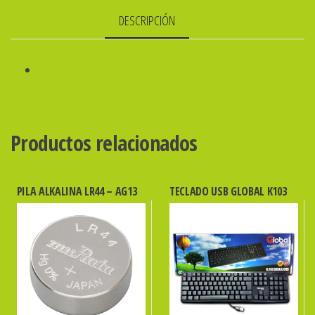
DESCRIPCIÓN
Productos relacionados
PILA ALKALINA LR44 – AG13
TECLADO USB GLOBAL K103