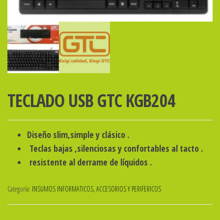
TECLADO USB GTC KGB204
Diseño slim,simple y clásico .
Teclas bajas ,silenciosas y confortables al tacto .
resistente al derrame de líquidos .
Categoría:
INSUMOS INFORMATICOS, ACCESORIOS Y PERIFERICOS