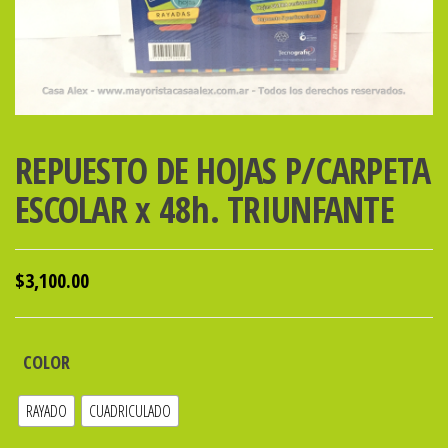
REPUESTO DE HOJAS P/CARPETA
ESCOLAR x 48h. TRIUNFANTE
$
3,100.00
COLOR
RAYADO
CUADRICULADO