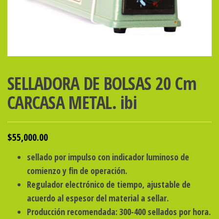
SELLADORA DE BOLSAS 20 Cm
CARCASA METAL. ibi
$
55,000.00
sellado por impulso con indicador luminoso de
comienzo y fin de operación.
Regulador electrónico de tiempo, ajustable de
acuerdo al espesor del material a sellar.
Producción recomendada: 300-400 sellados por hora.