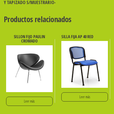
Y TAPIZADO S/MUESTRARIO-
Productos relacionados
SILLON FIJO PAULIN
SILLA FIJA AP 40 RED
CROMADO
Leer más
Leer más