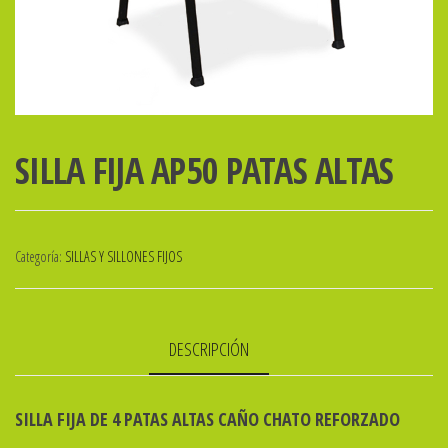
SILLA FIJA AP50 PATAS ALTAS
Categoría:
SILLAS Y SILLONES FIJOS
DESCRIPCIÓN
SILLA FIJA DE 4 PATAS ALTAS CAÑO CHATO REFORZADO