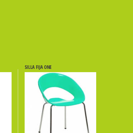
SILLA FIJA ONE