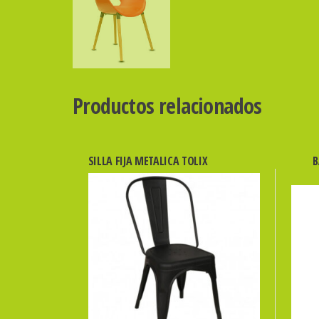
Productos relacionados
SILLA FIJA METALICA TOLIX
B