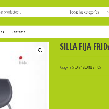
tos
Contacto
SILLA FIJA FRID
Categoría:
SILLAS Y SILLONES FIJOS