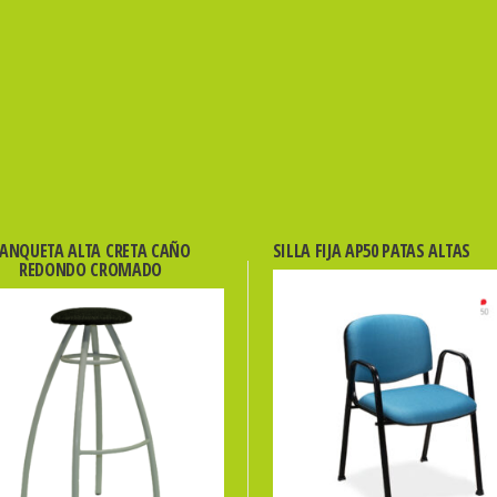
ANQUETA ALTA CRETA CAÑO
SILLA FIJA AP50 PATAS ALTAS
REDONDO CROMADO