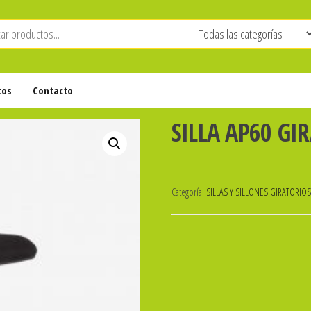
tos
Contacto
SILLA AP60 GI
Categoría:
SILLAS Y SILLONES GIRATORIOS