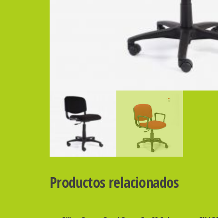
Productos relacionados