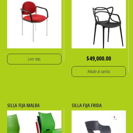
$
49,000.00
Leer más
Añadir al carrito
SILLA FIJA MALBA
SILLA FIJA FRIDA