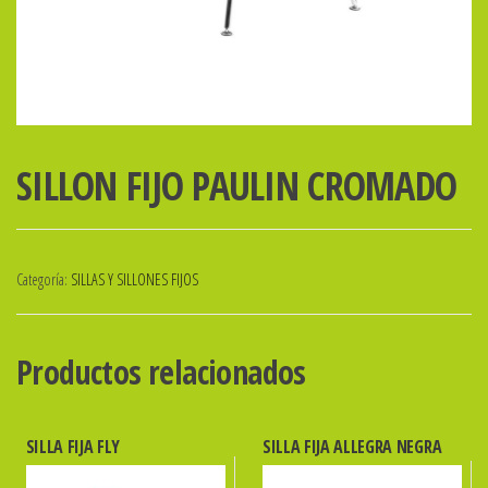
SILLON FIJO PAULIN CROMADO
Categoría:
SILLAS Y SILLONES FIJOS
Productos relacionados
SILLA FIJA FLY
SILLA FIJA ALLEGRA NEGRA