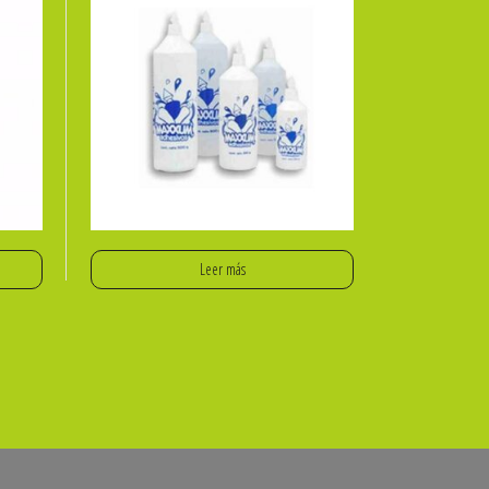
Leer más