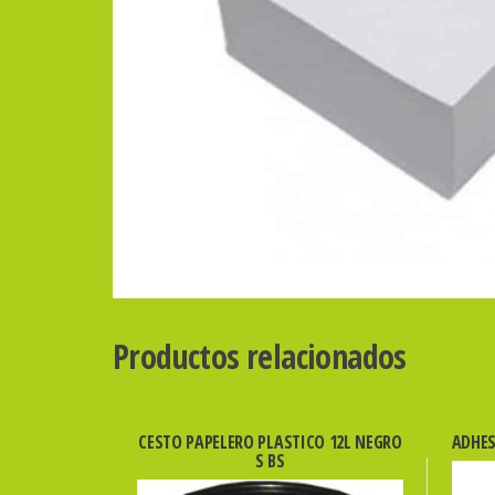
Productos relacionados
CESTO PAPELERO PLASTICO 12L NEGRO
ADHES
S BS