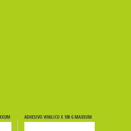
AXXUM
ADHESIVO VINILICO X 100 G MAXXUM