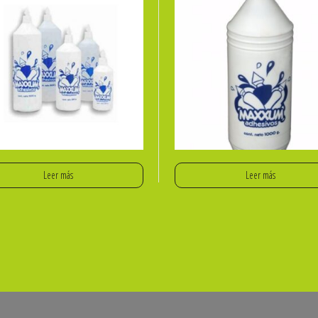
Leer más
Leer más