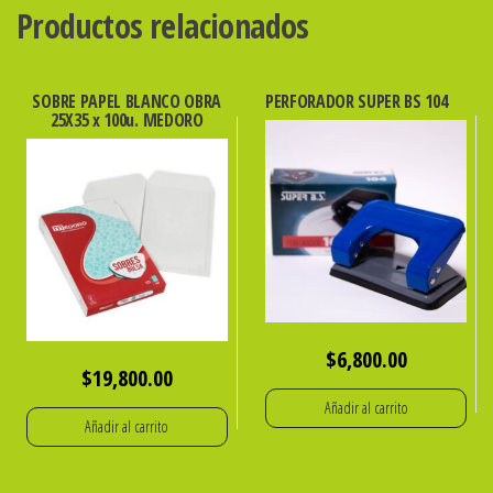
Productos relacionados
SOBRE PAPEL BLANCO OBRA
PERFORADOR SUPER BS 104
25X35 x 100u. MEDORO
$
6,800.00
$
19,800.00
Añadir al carrito
Añadir al carrito