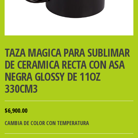
TAZA MAGICA PARA SUBLIMAR
DE CERAMICA RECTA CON ASA
NEGRA GLOSSY DE 11OZ
330CM3
$
6,900.00
CAMBIA DE COLOR CON TEMPERATURA