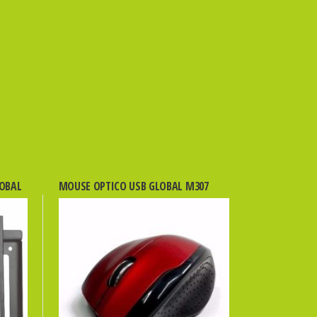
LOBAL
MOUSE OPTICO USB GLOBAL M307