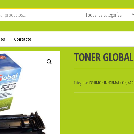
tos
Contacto
TONER GLOBAL
Categoría:
INSUMOS INFORMATICOS, ACCE