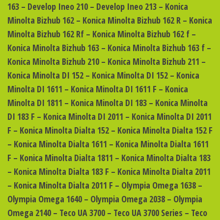
163 – Develop Ineo 210 – Develop Ineo 213 – Konica
Minolta Bizhub 162 – Konica Minolta Bizhub 162 R – Konica
Minolta Bizhub 162 Rf – Konica Minolta Bizhub 162 f –
Konica Minolta Bizhub 163 – Konica Minolta Bizhub 163 f –
Konica Minolta Bizhub 210 – Konica Minolta Bizhub 211 –
Konica Minolta DI 152 – Konica Minolta DI 152 – Konica
Minolta DI 1611 – Konica Minolta DI 1611 F – Konica
Minolta DI 1811 – Konica Minolta DI 183 – Konica Minolta
DI 183 F – Konica Minolta DI 2011 – Konica Minolta DI 2011
F – Konica Minolta Dialta 152 – Konica Minolta Dialta 152 F
– Konica Minolta Dialta 1611 – Konica Minolta Dialta 1611
F – Konica Minolta Dialta 1811 – Konica Minolta Dialta 183
– Konica Minolta Dialta 183 F – Konica Minolta Dialta 2011
– Konica Minolta Dialta 2011 F – Olympia Omega 1638 –
Olympia Omega 1640 – Olympia Omega 2038 – Olympia
Omega 2140 – Teco UA 3700 – Teco UA 3700 Series – Teco