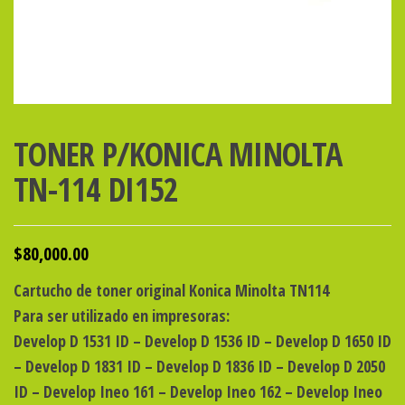
TONER P/KONICA MINOLTA
TN-114 DI152
$
80,000.00
Cartucho de toner original Konica Minolta TN114
Para ser utilizado en impresoras:
Develop D 1531 ID – Develop D 1536 ID – Develop D 1650 ID
– Develop D 1831 ID – Develop D 1836 ID – Develop D 2050
ID – Develop Ineo 161 – Develop Ineo 162 – Develop Ineo