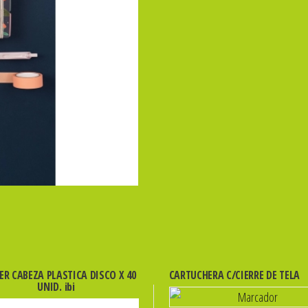
ER CABEZA PLASTICA DISCO X 40
CARTUCHERA C/CIERRE DE TELA
UNID. ibi