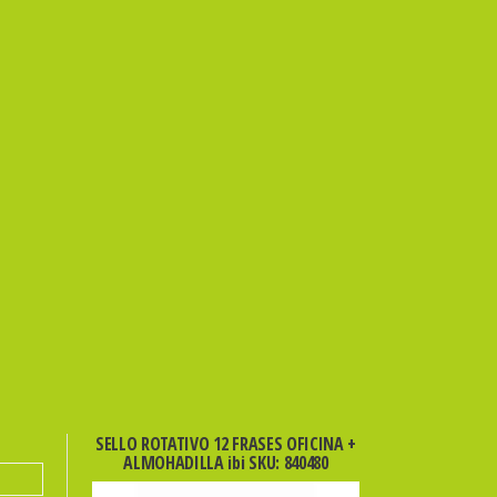
SELLO ROTATIVO 12 FRASES OFICINA +
ALMOHADILLA ibi SKU: 840480