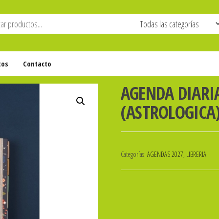
tos
Contacto
AGENDA DIARIA
(ASTROLOGICA)
Categorías:
AGENDAS 2027
,
LIBRERIA