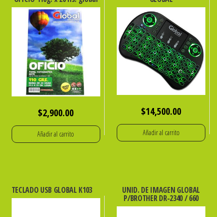
$
14,500.00
$
2,900.00
Añadir al carrito
Añadir al carrito
TECLADO USB GLOBAL K103
UNID. DE IMAGEN GLOBAL
P/BROTHER DR-2340 / 660