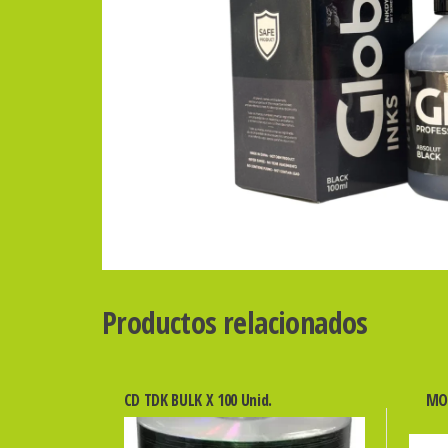
Productos relacionados
CD TDK BULK X 100 Unid.
MO