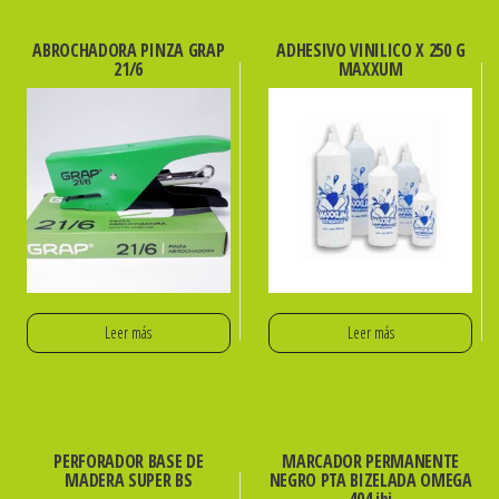
ABROCHADORA PINZA GRAP
ADHESIVO VINILICO X 250 G
21/6
MAXXUM
Leer más
Leer más
PERFORADOR BASE DE
MARCADOR PERMANENTE
MADERA SUPER BS
NEGRO PTA BIZELADA OMEGA
404 ibi