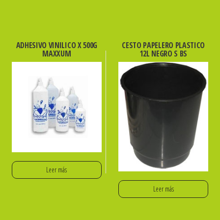
ADHESIVO VINILICO X 500G
CESTO PAPELERO PLASTICO
MAXXUM
12L NEGRO S BS
Leer más
Leer más