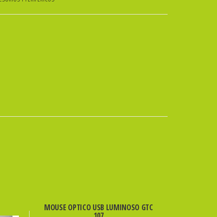
MOUSE OPTICO USB LUMINOSO GTC
107