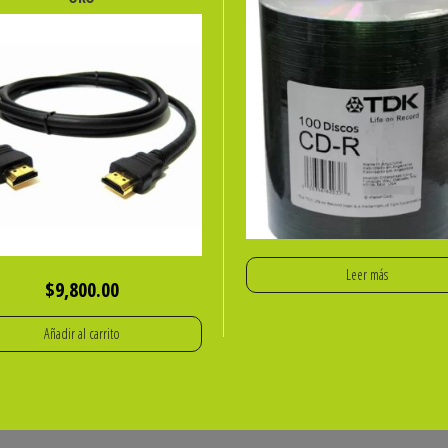
Leer más
$
9,800.00
Añadir al carrito