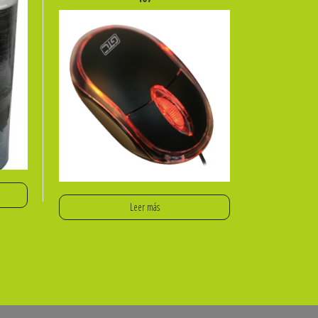
Leer más