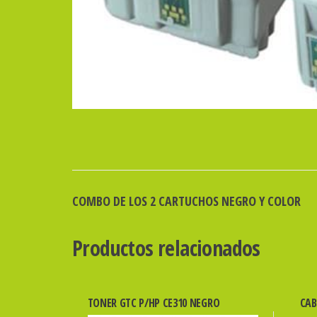
COMBO DE LOS 2 CARTUCHOS NEGRO Y COLOR
Productos relacionados
TONER GTC P/HP CE310 NEGRO
CAB